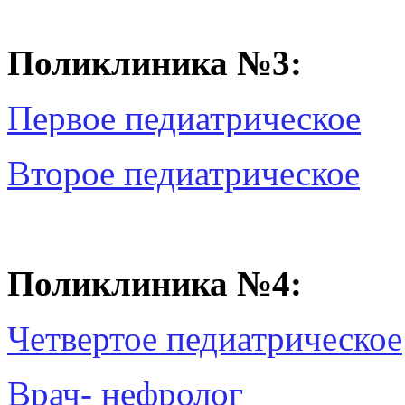
Поликлиника №3:
Первое педиатрическое
Второе педиатрическое
Поликлиника №4:
Четвертое педиатрическое
Врач- нефролог