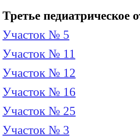
Третье педиатрическое о
Участок № 5
Участок № 11
Участок № 12
Участок № 16
Участок № 25
Участок № 3