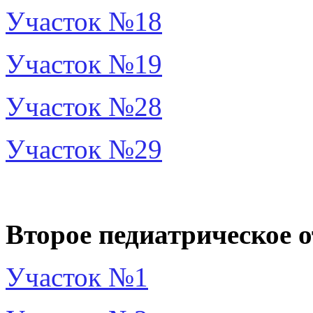
Участок №18
Участок №19
Участок №28
Участок №29
Второе педиатрическое о
Участок №1