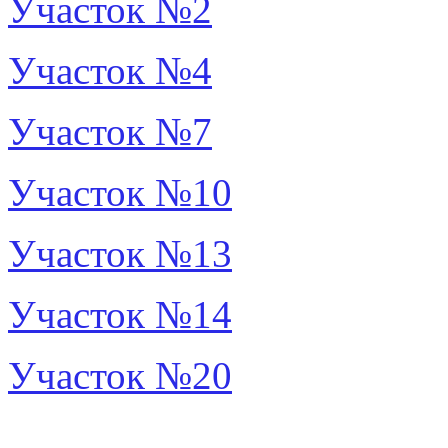
Участок №2
Участок №4
Участок №7
Участок №10
Участок №13
Участок №14
Участок №20