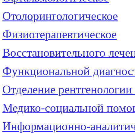
Отолорингологическое
Физиотерапевтическое
Восстановительного лече
Функциональной диагнос
Отделение рентгенологии 
Медико-социальной пом
Информационно-аналитич