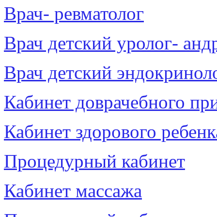
Врач- ревматолог
Врач детский уролог- анд
Врач детский эндокринол
Кабинет доврачебного пр
Кабинет здорового ребенк
Процедурный кабинет
Кабинет массажа