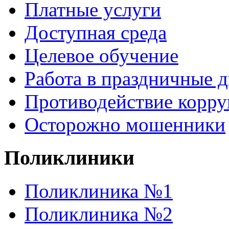
Платные услуги
Доступная среда
Целевое обучение
Работа в праздничные 
Противодействие корр
Осторожно мошенники
Поликлиники
Поликлиника №1
Поликлиника №2