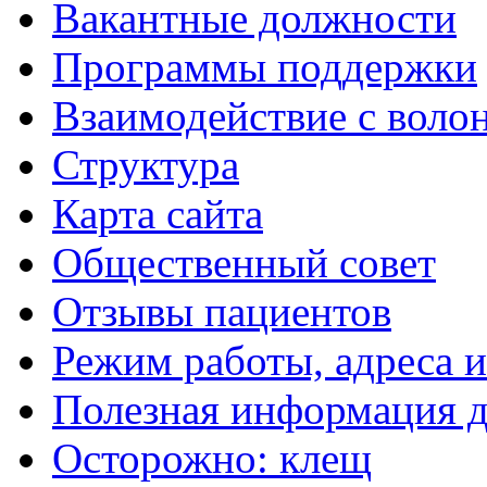
Вакантные должности
Программы поддержки
Взаимодействие с воло
Структура
Карта сайта
Общественный совет
Отзывы пациентов
Режим работы, адреса 
Полезная информация д
Осторожно: клещ