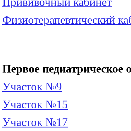
Прививочный кабинет
Физиотерапевтический ка
Первое педиатрическое о
Участок №9
Участок №15
Участок №17