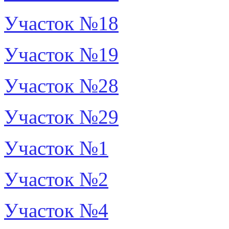
Участок №18
Участок №19
Участок №28
Участок №29
Участок №1
Участок №2
Участок №4