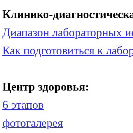
Клинико-диагностическа
Диапазон лабораторных и
Как подготовиться к лаб
Центр здоровья:
6 этапов
фотогалерея