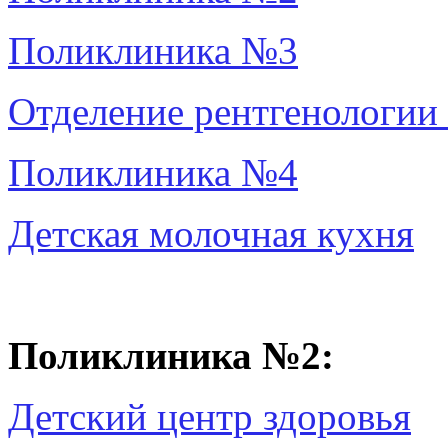
Поликлиника №3
Отделение рентгенологии 
Поликлиника №4
Детская молочная кухня
Поликлиника №2:
Детский центр здоровья