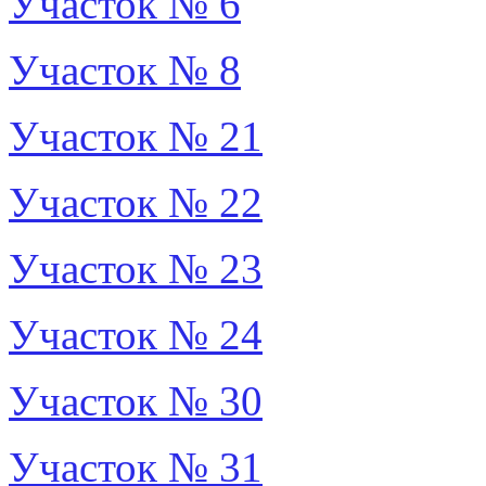
Участок № 6
Участок № 8
Участок № 21
Участок № 22
Участок № 23
Участок № 24
Участок № 30
Участок № 31