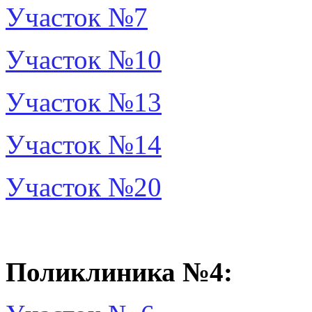
Участок №7
Участок №10
Участок №13
Участок №14
Участок №20
Поликлиника №4: