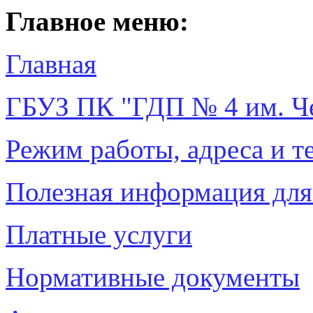
Главное меню:
Главная
ГБУЗ ПК "ГДП № 4 им. Ч
Режим работы, адреса и 
Полезная информация для
Платные услуги
Нормативные документы