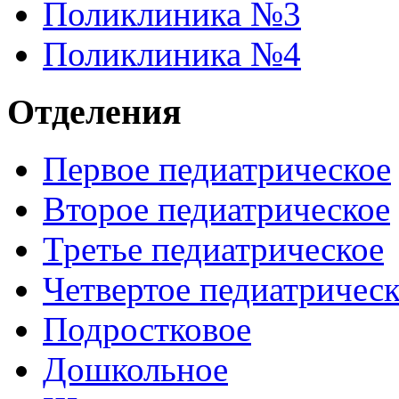
Поликлиника №3
Поликлиника №4
Отделения
Первое педиатрическое
Второе педиатрическое
Третье педиатрическое
Четвертое педиатричес
Подростковое
Дошкольное