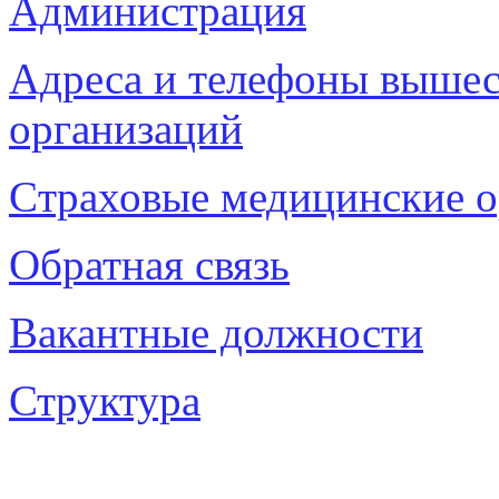
Администрация
Адреса и телефоны выше
организаций
Cтраховые медицинские о
Обратная связь
Вакантные должности
Структура