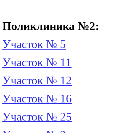
Поликлиника №2:
Участок № 5
Участок № 11
Участок № 12
Участок № 16
Участок № 25