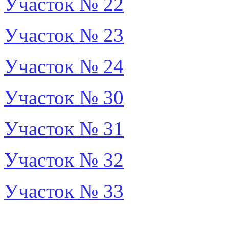
Участок № 22
Участок № 23
Участок № 24
Участок № 30
Участок № 31
Участок № 32
Участок № 33