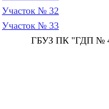
Участок № 32
Участок № 33
ГБУЗ ПК "ГДП № 4