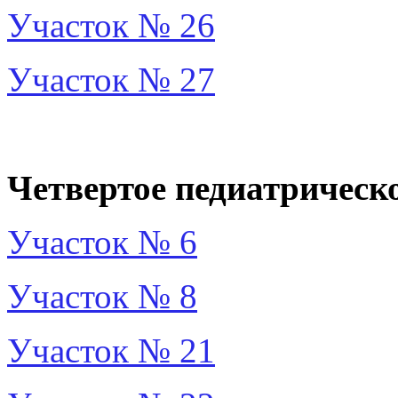
Участок № 26
Участок № 27
Четвертое педиатрическо
Участок № 6
Участок № 8
Участок № 21