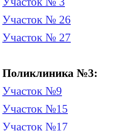
Участок № 3
Участок № 26
Участок № 27
Поликлиника №3:
Участок №9
Участок №15
Участок №17