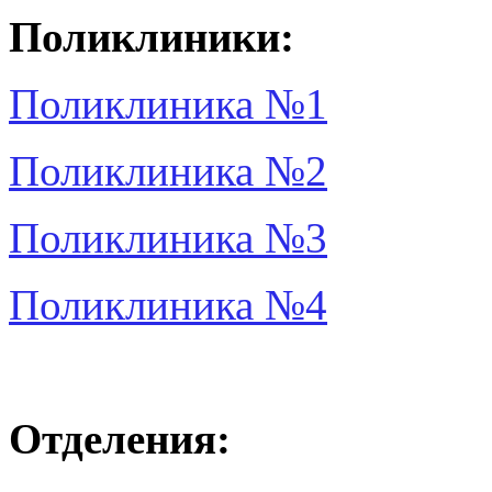
Поликлиники:
Поликлиника №1
Поликлиника №2
Поликлиника №3
Поликлиника №4
Отделения: