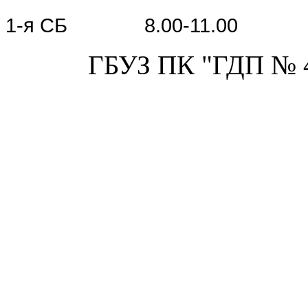
1-я СБ 8.00-11.00
ГБУЗ ПК "ГДП № 4