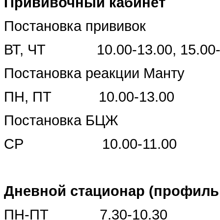
Прививочный кабинет
Постановка прививок
ВТ, ЧТ 10.00-13.00, 15.00-
Постановка реакции Манту
ПН, ПТ 10.00-13.00
Постановка БЦЖ
СР 10.00-11.00
Дневной стационар (профиль
ПН-ПТ 7.30-10.30