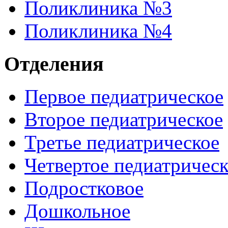
Поликлиника №3
Поликлиника №4
Отделения
Первое педиатрическое
Второе педиатрическое
Третье педиатрическое
Четвертое педиатричес
Подростковое
Дошкольное