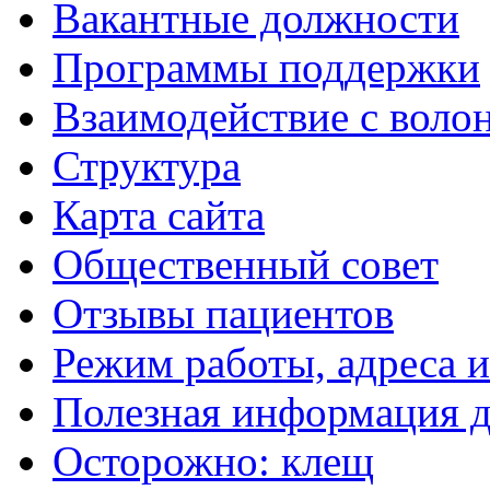
Вакантные должности
Программы поддержки
Взаимодействие с воло
Структура
Карта сайта
Общественный совет
Отзывы пациентов
Режим работы, адреса 
Полезная информация д
Осторожно: клещ