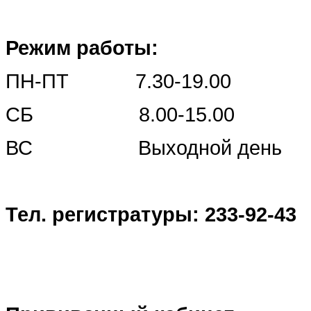
Режим работы:
ПН-ПТ 7.30-19.00
СБ 8.00-15.00
ВС Выходной день
Тел. регистратуры: 233-92-43