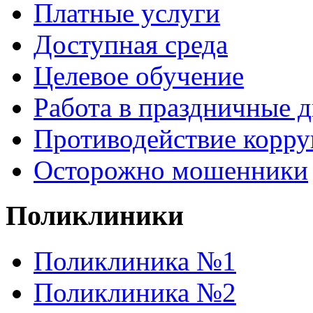
Платные услуги
Доступная среда
Целевое обучение
Работа в праздничные 
Противодействие корр
Осторожно мошенники
Поликлиники
Поликлиника №1
Поликлиника №2