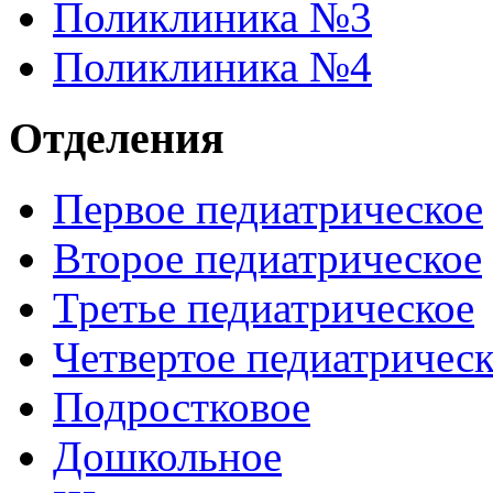
Поликлиника №3
Поликлиника №4
Отделения
Первое педиатрическое
Второе педиатрическое
Третье педиатрическое
Четвертое педиатричес
Подростковое
Дошкольное