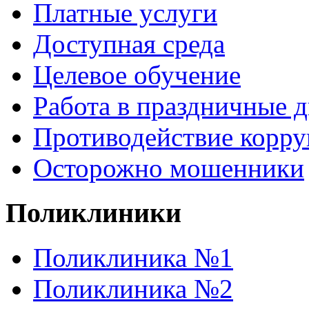
Платные услуги
Доступная среда
Целевое обучение
Работа в праздничные 
Противодействие корр
Осторожно мошенники
Поликлиники
Поликлиника №1
Поликлиника №2