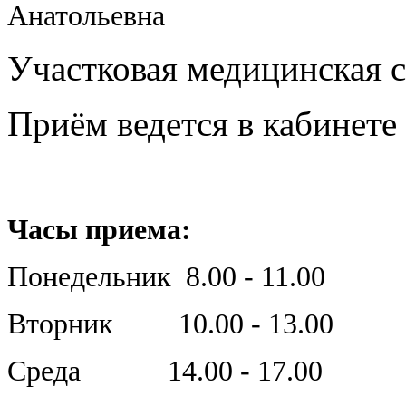
Анатольевна
Участковая медицинская с
Приём ведется в кабинете
Часы приема:
Понедельник 8.00 - 11.00
Вторник 10.00 - 13.00
Среда 14.00 - 17.00