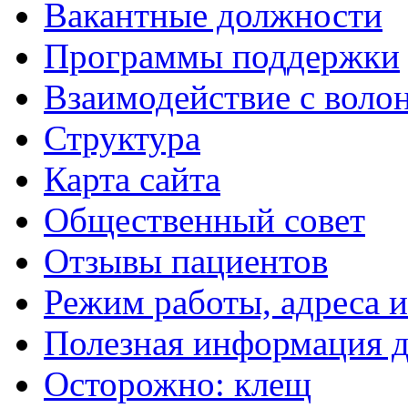
Вакантные должности
Программы поддержки
Взаимодействие с воло
Структура
Карта сайта
Общественный совет
Отзывы пациентов
Режим работы, адреса 
Полезная информация д
Осторожно: клещ