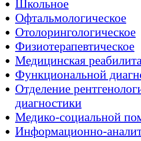
Школьное
Офтальмологическое
Отолорингологическое
Физиотерапевтическое
Медицинская реабилит
Функциональной диагн
Отделение рентгенологи
диагностики
Медико-социальной п
Информационно-аналит