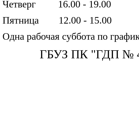
Четверг 16.00 - 19.00
Пятница 12.00 - 15.00
Одна рабочая суббота по графи
ГБУЗ ПК "ГДП № 4