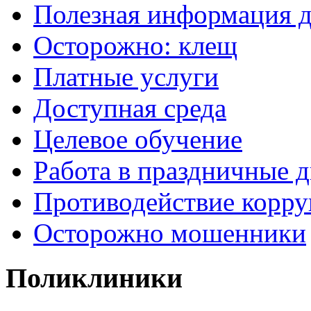
Полезная информация д
Осторожно: клещ
Платные услуги
Доступная среда
Целевое обучение
Работа в праздничные 
Противодействие корр
Осторожно мошенники
Поликлиники