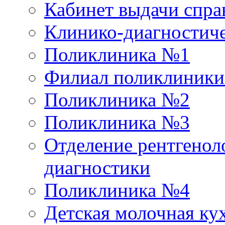
Кабинет выдачи спра
Клинико-диагностиче
Поликлиника №1
Филиал поликлиник
Поликлиника №2
Поликлиника №3
Отделение рентгенол
диагностики
Поликлиника №4
Детская молочная ку