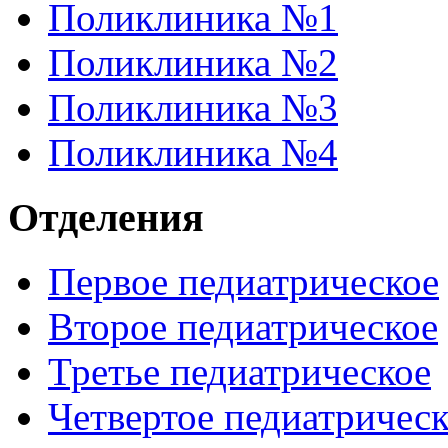
Поликлиника №1
Поликлиника №2
Поликлиника №3
Поликлиника №4
Отделения
Первое педиатрическое
Второе педиатрическое
Третье педиатрическое
Четвертое педиатричес