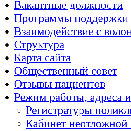
Вакантные должности
Программы поддержки
Взаимодействие с воло
Структура
Карта сайта
Общественный совет
Отзывы пациентов
Режим работы, адреса 
Регистратуры полик
Кабинет неотложной