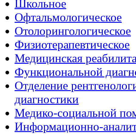
Школьное
Офтальмологическое
Отолорингологическое
Физиотерапевтическое
Медицинская реабилит
Функциональной диагн
Отделение рентгенологи
диагностики
Медико-социальной п
Информационно-аналит