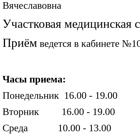
Вячеславовна
Участковая медицинская с
Приём
ведется в кабинете №1
Часы приема:
Понедельник 16.00 - 19.00
Вторник 16.00 - 19.00
Среда 10.00 - 13.00