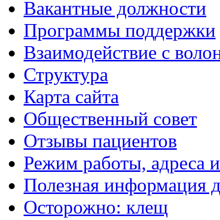
Вакантные должности
Программы поддержки
Взаимодействие с воло
Структура
Карта сайта
Общественный совет
Отзывы пациентов
Режим работы, адреса 
Полезная информация д
Осторожно: клещ