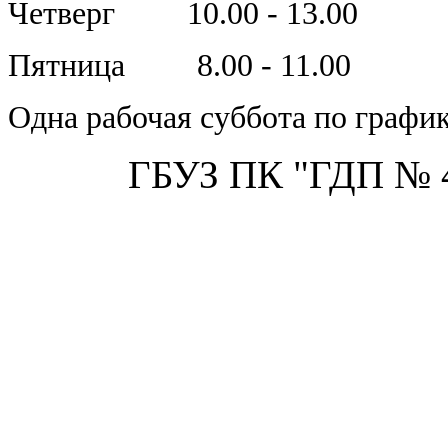
Четверг 10.00 - 13.00
Пятница 8.00 - 11.00
Одна рабочая суббота по графи
ГБУЗ ПК "ГДП № 4