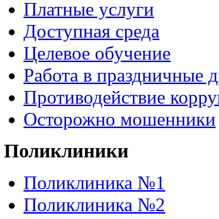
Платные услуги
Доступная среда
Целевое обучение
Работа в праздничные 
Противодействие корр
Осторожно мошенники
Поликлиники
Поликлиника №1
Поликлиника №2