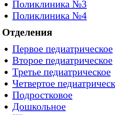
Поликлиника №3
Поликлиника №4
Отделения
Первое педиатрическое
Второе педиатрическое
Третье педиатрическое
Четвертое педиатричес
Подростковое
Дошкольное