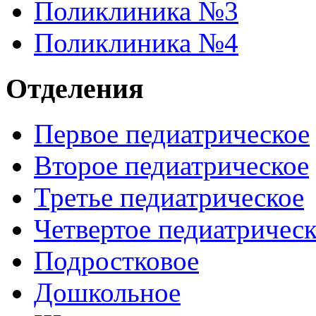
Поликлиника №3
Поликлиника №4
Отделения
Первое педиатрическое
Второе педиатрическое
Третье педиатрическое
Четвертое педиатричес
Подростковое
Дошкольное