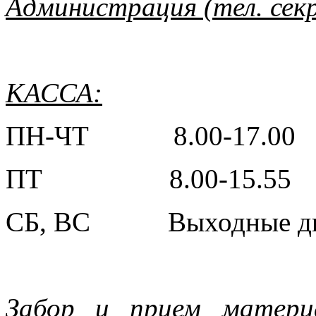
Администрация (тел. секр
КАССА:
ПН-ЧТ 8.00-17.00 
ПТ 8.00-15.55 Об
СБ, ВС Выходные д
Забор и прием материа