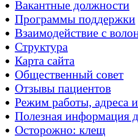
Вакантные должности
Программы поддержки
Взаимодействие с воло
Структура
Карта сайта
Общественный совет
Отзывы пациентов
Режим работы, адреса 
Полезная информация д
Осторожно: клещ