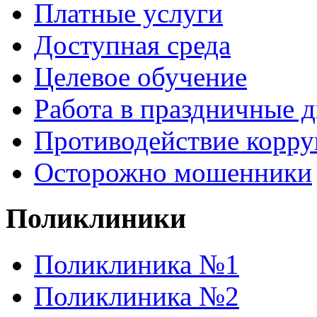
Платные услуги
Доступная среда
Целевое обучение
Работа в праздничные 
Противодействие корр
Осторожно мошенники
Поликлиники
Поликлиника №1
Поликлиника №2