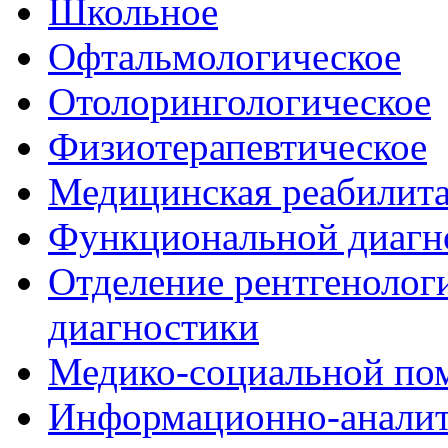
Школьное
Офтальмологическое
Отолорингологическое
Физиотерапевтическое
Медицинская реабилит
Функциональной диагн
Отделение рентгенологи
диагностики
Медико-социальной п
Информационно-аналит