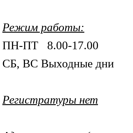
Режим работы:
ПН-ПТ 8.00-17.00
СБ, ВС Выходные дни
Регистратуры нет