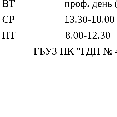
ВТ проф. день (не
СР 13.30-18.00
ПТ 8.00-12.30
ГБУЗ ПК "ГДП № 4