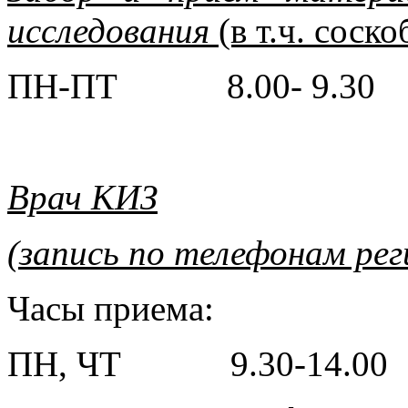
исследования
(в т.ч. соско
ПН-ПТ 8.00- 9.30
Врач КИЗ
(запись по телефонам рег
Часы приема:
ПН, ЧТ 9.30-14.00