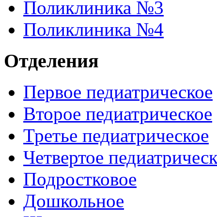
Поликлиника №3
Поликлиника №4
Отделения
Первое педиатрическое
Второе педиатрическое
Третье педиатрическое
Четвертое педиатричес
Подростковое
Дошкольное