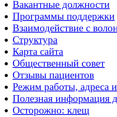
Вакантные должности
Программы поддержки
Взаимодействие с воло
Структура
Карта сайта
Общественный совет
Отзывы пациентов
Режим работы, адреса 
Полезная информация д
Осторожно: клещ