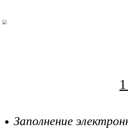
1
Заполнение электро