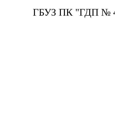
ГБУЗ ПК "ГДП № 4