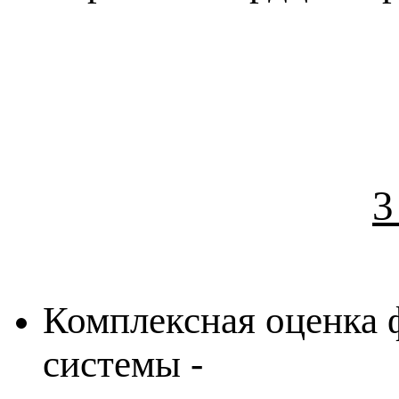
3
Комплексная оценка 
системы -