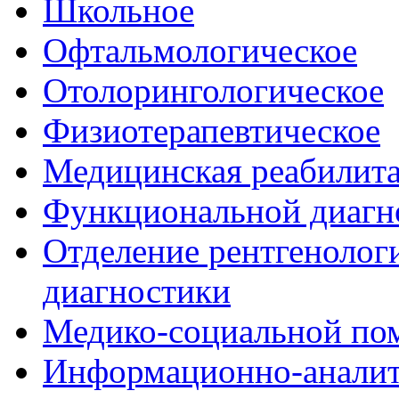
Школьное
Офтальмологическое
Отолорингологическое
Физиотерапевтическое
Медицинская реабилит
Функциональной диагн
Отделение рентгенологи
диагностики
Медико-социальной п
Информационно-аналит