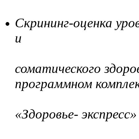
Скрининг-оценка уро
и
соматического здоро
программном комплек
«Здоровье- экспресс»