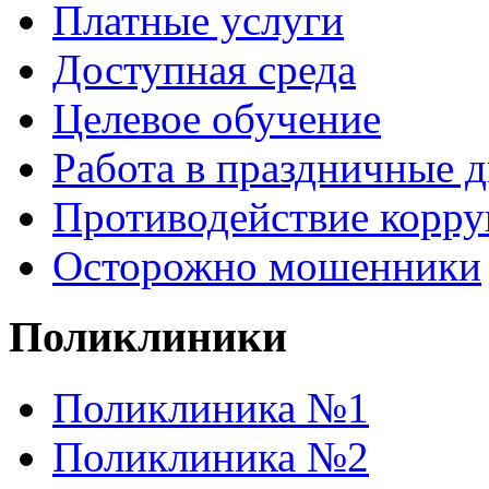
Платные услуги
Доступная среда
Целевое обучение
Работа в праздничные 
Противодействие корр
Осторожно мошенники
Поликлиники
Поликлиника №1
Поликлиника №2