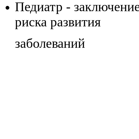
Педиатр - заключение
риска развития
заболеваний