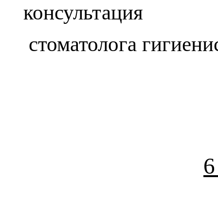
консультация
стоматолога гигиени
6