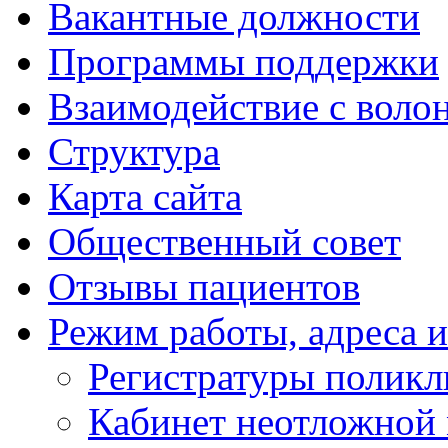
Вакантные должности
Программы поддержки
Взаимодействие с воло
Структура
Карта сайта
Общественный совет
Отзывы пациентов
Режим работы, адреса 
Регистратуры полик
Кабинет неотложной