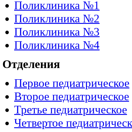
Поликлиника №1
Поликлиника №2
Поликлиника №3
Поликлиника №4
Отделения
Первое педиатрическое
Второе педиатрическое
Третье педиатрическое
Четвертое педиатричес