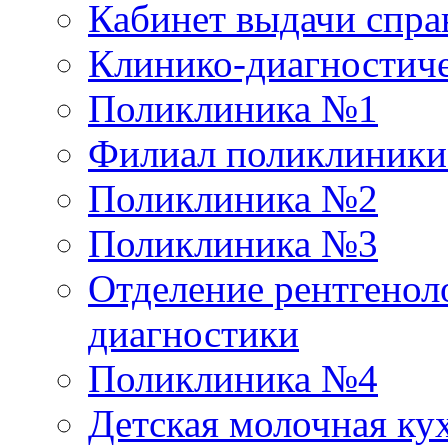
Кабинет выдачи спра
Клинико-диагностиче
Поликлиника №1
Филиал поликлиник
Поликлиника №2
Поликлиника №3
Отделение рентгенол
диагностики
Поликлиника №4
Детская молочная ку