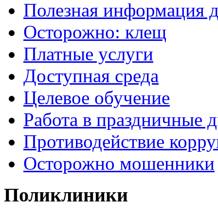
Полезная информация д
Осторожно: клещ
Платные услуги
Доступная среда
Целевое обучение
Работа в праздничные 
Противодействие корр
Осторожно мошенники
Поликлиники