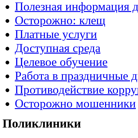
Полезная информация д
Осторожно: клещ
Платные услуги
Доступная среда
Целевое обучение
Работа в праздничные 
Противодействие корр
Осторожно мошенники
Поликлиники