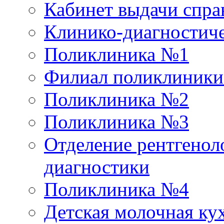
Кабинет выдачи спра
Клинико-диагностиче
Поликлиника №1
Филиал поликлиник
Поликлиника №2
Поликлиника №3
Отделение рентгенол
диагностики
Поликлиника №4
Детская молочная ку