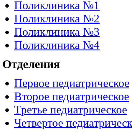
Поликлиника №1
Поликлиника №2
Поликлиника №3
Поликлиника №4
Отделения
Первое педиатрическое
Второе педиатрическое
Третье педиатрическое
Четвертое педиатричес