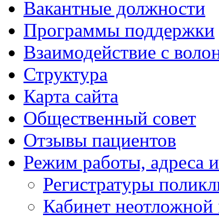
Вакантные должности
Программы поддержки
Взаимодействие с воло
Структура
Карта сайта
Общественный совет
Отзывы пациентов
Режим работы, адреса 
Регистратуры полик
Кабинет неотложной