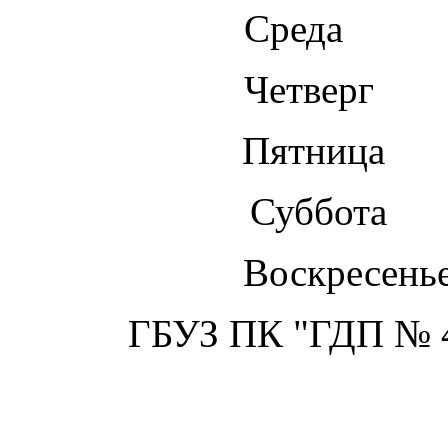
Среда 1
Четверг
Пятница
Суббота
Воскресен
ГБУЗ ПК "ГДП № 4