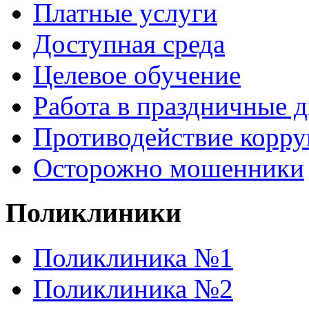
Платные услуги
Доступная среда
Целевое обучение
Работа в праздничные 
Противодействие корр
Осторожно мошенники
Поликлиники
Поликлиника №1
Поликлиника №2