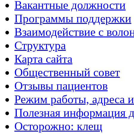
Вакантные должности
Программы поддержки
Взаимодействие с воло
Структура
Карта сайта
Общественный совет
Отзывы пациентов
Режим работы, адреса 
Полезная информация д
Осторожно: клещ