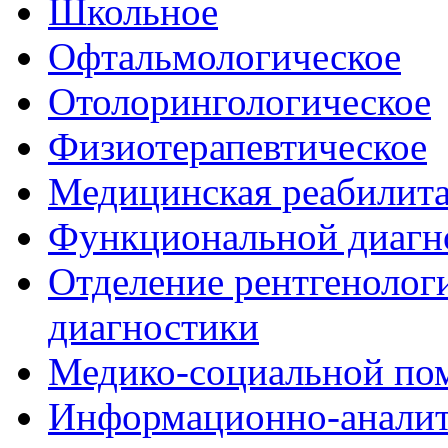
Школьное
Офтальмологическое
Отолорингологическое
Физиотерапевтическое
Медицинская реабилит
Функциональной диагн
Отделение рентгенологи
диагностики
Медико-социальной п
Информационно-аналит