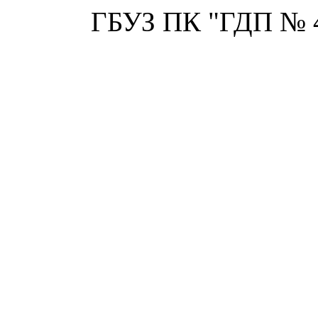
ГБУЗ ПК "ГДП № 4