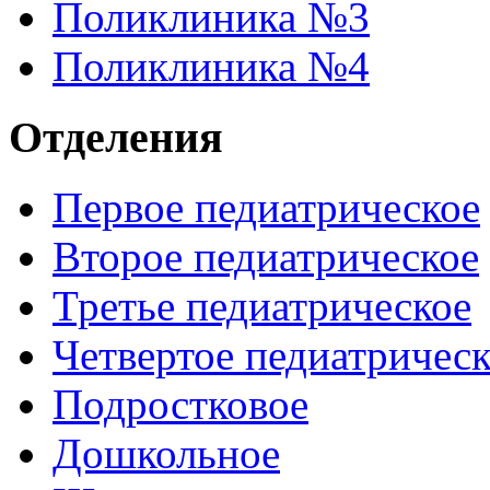
Поликлиника №3
Поликлиника №4
Отделения
Первое педиатрическое
Второе педиатрическое
Третье педиатрическое
Четвертое педиатричес
Подростковое
Дошкольное